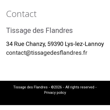
Contact
Tissage des Flandres
34 Rue Chanzy, 59390 Lys-lez-Lannoy
contact@tissagedesflandres.fr
Tissage des Flandres - ©2026 - All rights reserved -
Privacy policy